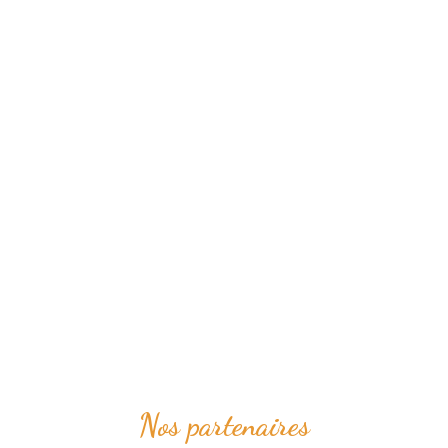
Nos partenaires