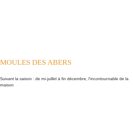
MOULES DES ABERS
Suivant la saison : de mi-juillet à fin décembre, l'incontournable de la
maison