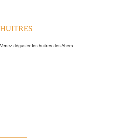
HUITRES
Venez déguster les huitres des Abers