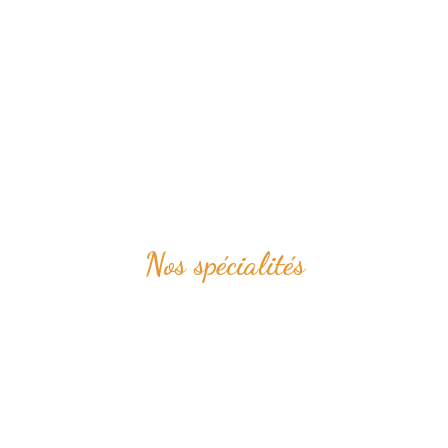
Nos spécialités