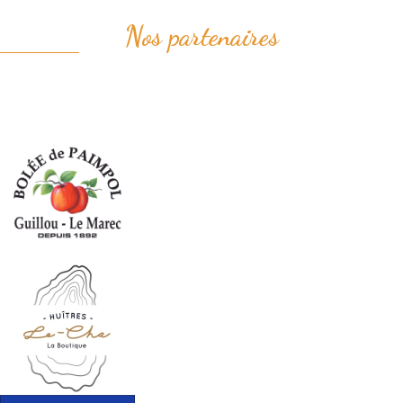
Nos partenaires