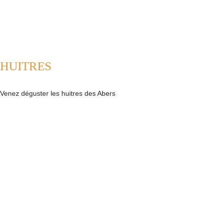
HUITRES
Venez déguster les huitres des Abers