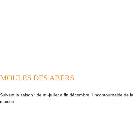
MOULES DES ABERS
Suivant la saison : de mi-juillet à fin décembre, l'incontournable de la
maison