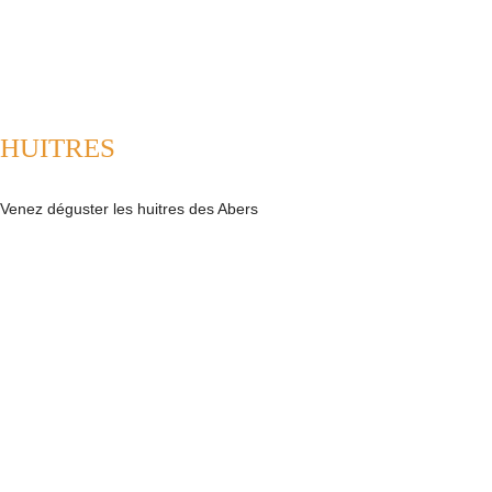
HUITRES
Venez déguster les huitres des Abers