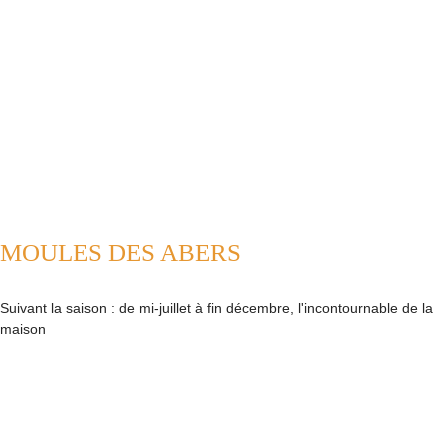
MOULES DES ABERS
Suivant la saison : de mi-juillet à fin décembre, l'incontournable de la
maison