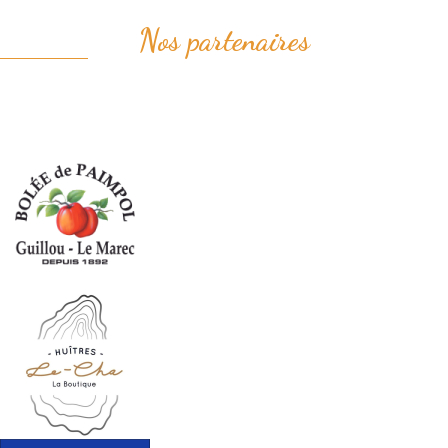
Nos partenaires