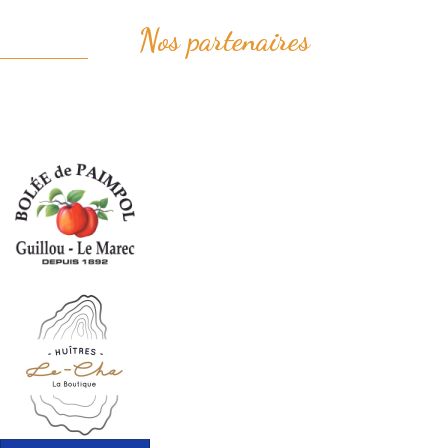
Nos partenaires