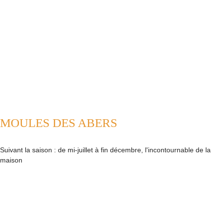
MOULES DES ABERS
Suivant la saison : de mi-juillet à fin décembre, l'incontournable de la
maison