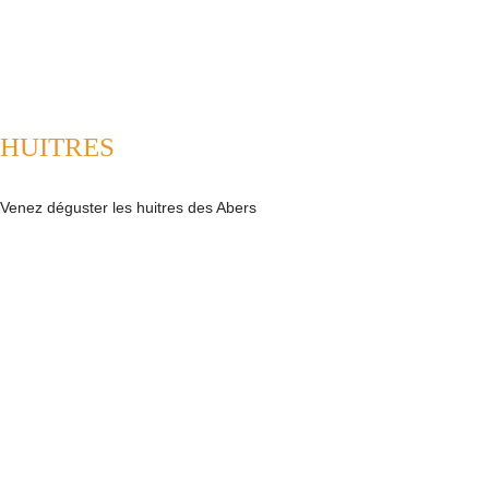
HUITRES
Venez déguster les huitres des Abers