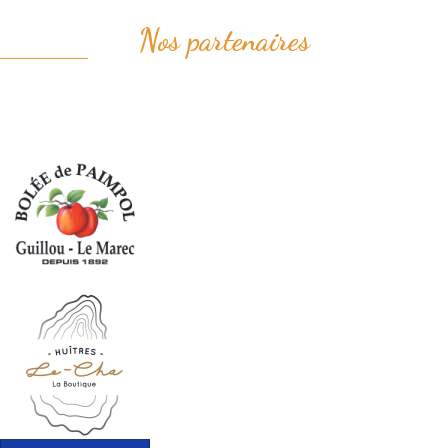
Nos partenaires