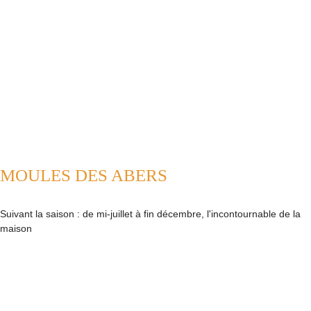
MOULES DES ABERS
Suivant la saison : de mi-juillet à fin décembre, l'incontournable de la
maison