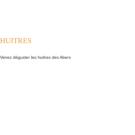
HUITRES
Venez déguster les huitres des Abers