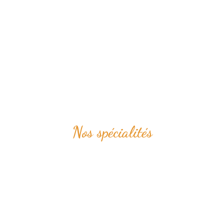
Nos spécialités