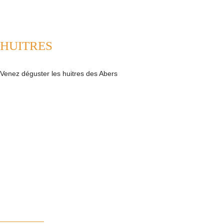
HUITRES
Venez déguster les huitres des Abers