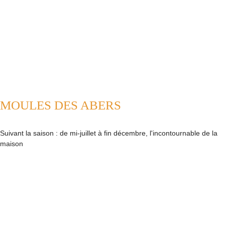
MOULES DES ABERS
Suivant la saison : de mi-juillet à fin décembre, l'incontournable de la
maison