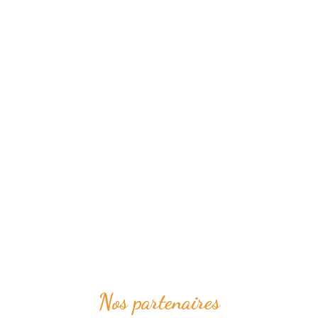
Nos partenaires