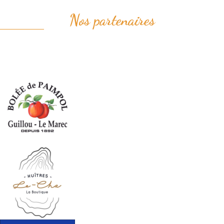
Nos partenaires