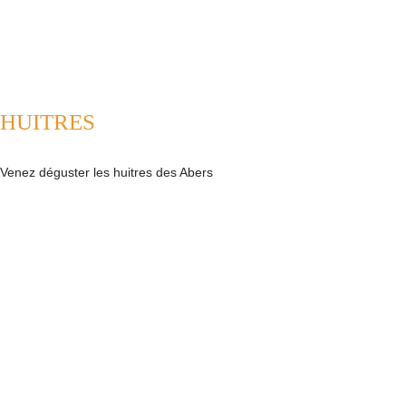
HUITRES
Venez déguster les huitres des Abers