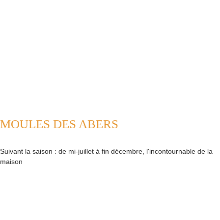
MOULES DES ABERS
Suivant la saison : de mi-juillet à fin décembre, l'incontournable de la
maison