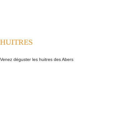
HUITRES
Venez déguster les huitres des Abers