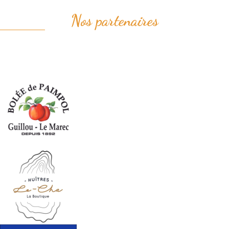
Nos partenaires