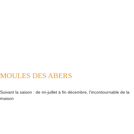
MOULES DES ABERS
Suivant la saison : de mi-juillet à fin décembre, l'incontournable de la
maison