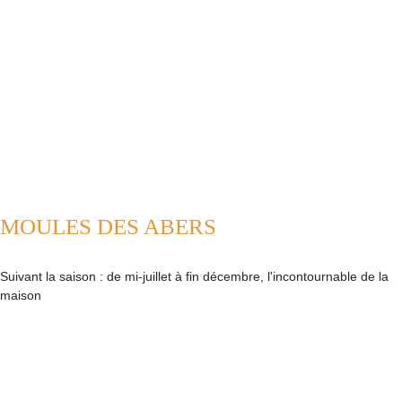
MOULES DES ABERS
Suivant la saison : de mi-juillet à fin décembre, l'incontournable de la
maison