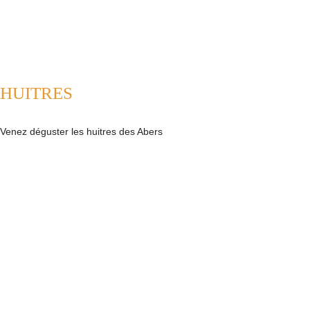
HUITRES
Venez déguster les huitres des Abers