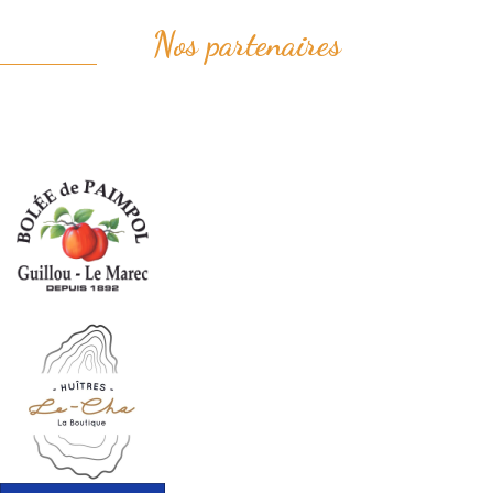
Nos partenaires