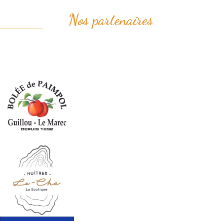
Nos partenaires