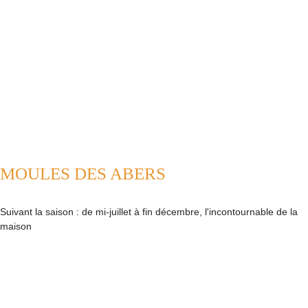
MOULES DES ABERS
Suivant la saison : de mi-juillet à fin décembre, l'incontournable de la
maison