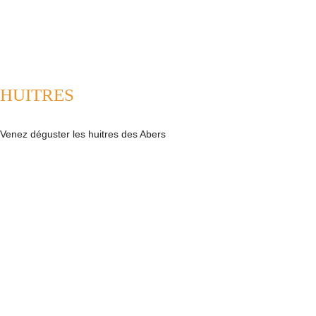
HUITRES
Venez déguster les huitres des Abers