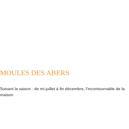
MOULES DES ABERS
Suivant la saison : de mi-juillet à fin décembre, l'incontournable de la
maison