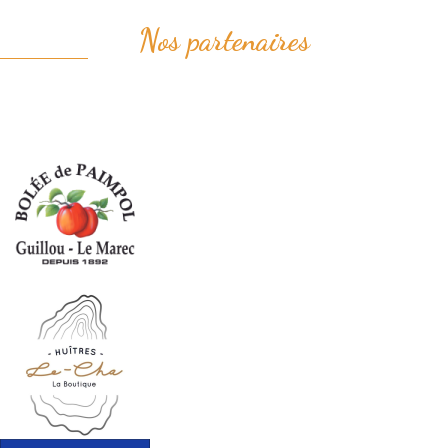
Nos partenaires