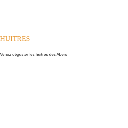
HUITRES
Venez déguster les huitres des Abers