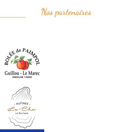
Nos partenaires