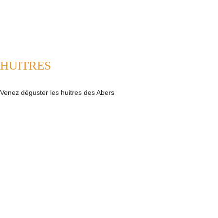
HUITRES
Venez déguster les huitres des Abers