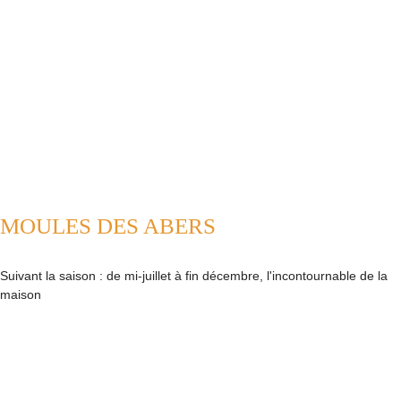
MOULES DES ABERS
Suivant la saison : de mi-juillet à fin décembre, l'incontournable de la
maison