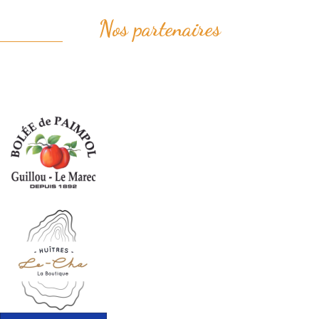
Nos partenaires