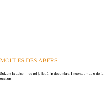
MOULES DES ABERS
Suivant la saison : de mi-juillet à fin décembre, l'incontournable de la
maison