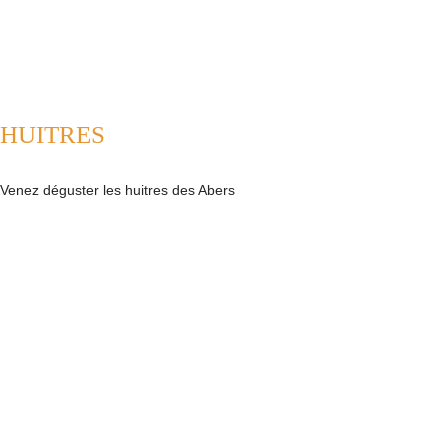
HUITRES
Venez déguster les huitres des Abers