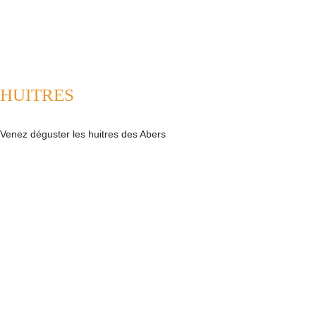
HUITRES
Venez déguster les huitres des Abers