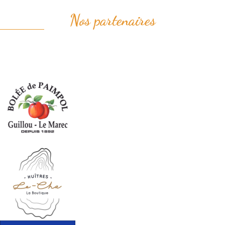
Nos partenaires