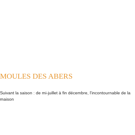
MOULES DES ABERS
Suivant la saison : de mi-juillet à fin décembre, l'incontournable de la
maison