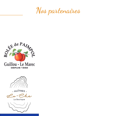
Nos partenaires