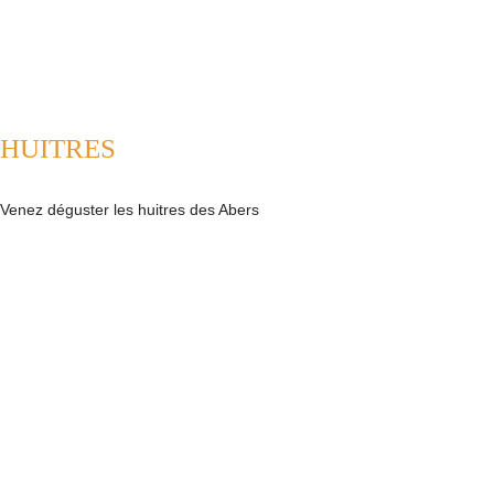
HUITRES
Venez déguster les huitres des Abers