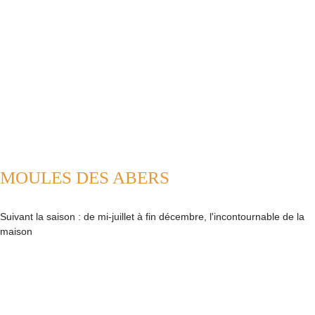
MOULES DES ABERS
Suivant la saison : de mi-juillet à fin décembre, l'incontournable de la
maison