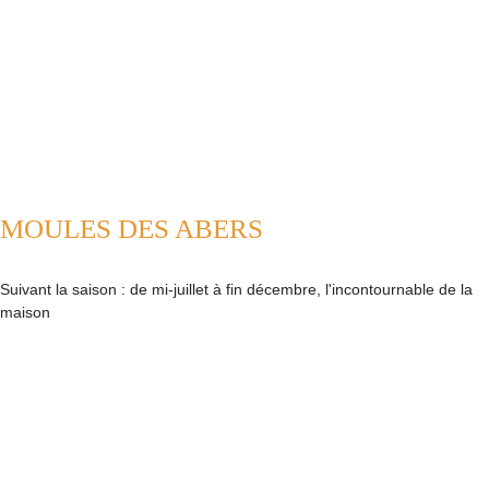
MOULES DES ABERS
Suivant la saison : de mi-juillet à fin décembre, l'incontournable de la
maison