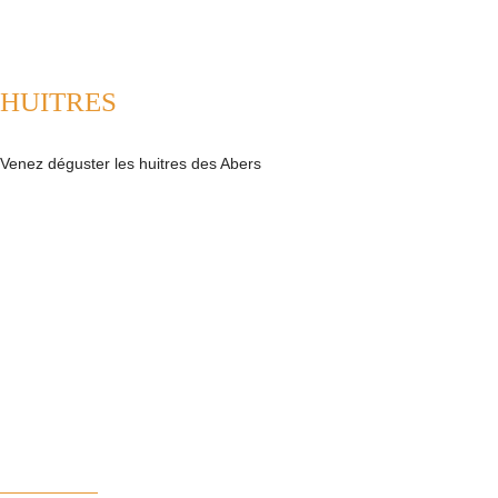
HUITRES
Venez déguster les huitres des Abers