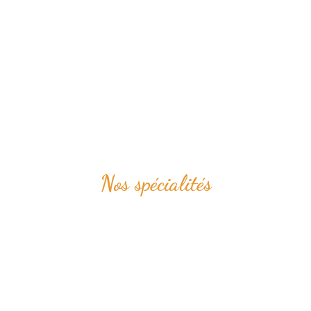
Nos spécialités