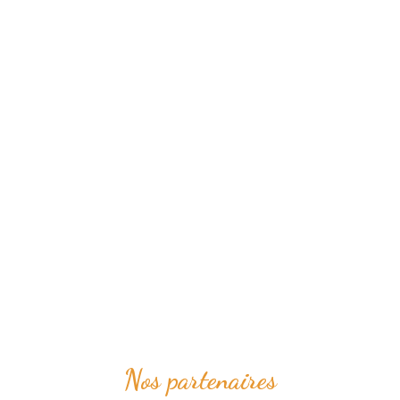
Nos partenaires