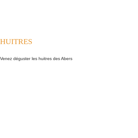
HUITRES
Venez déguster les huitres des Abers