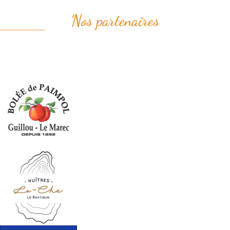
Nos partenaires