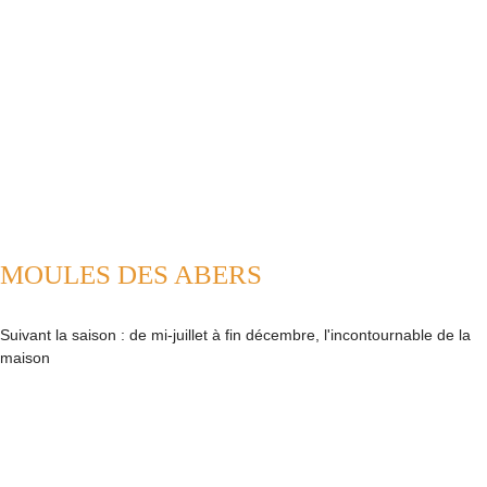
MOULES DES ABERS
Suivant la saison : de mi-juillet à fin décembre, l'incontournable de la
maison