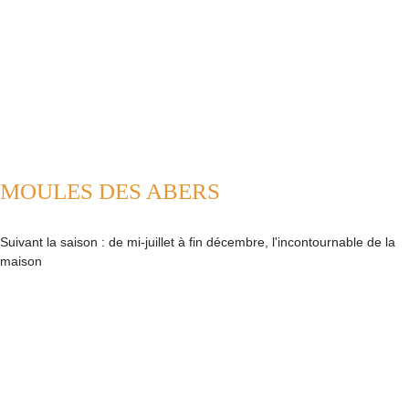
MOULES DES ABERS
Suivant la saison : de mi-juillet à fin décembre, l'incontournable de la
maison