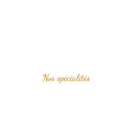
Nos spécialités