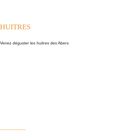
HUITRES
Venez déguster les huitres des Abers