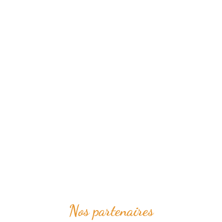
Nos partenaires