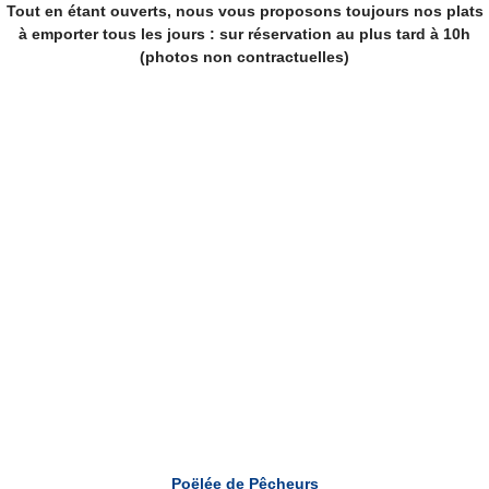
Tout en étant ouverts, nous vous proposons toujours nos plats
à emporter tous les jours : sur réservation au plus tard à 10h
(photos non contractuelles)
Poëlée des Pêcheurs
Poëlée de Pêcheurs